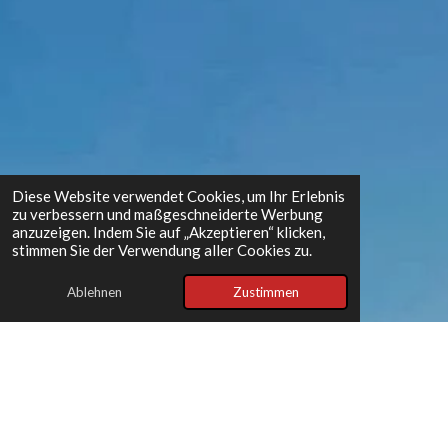
Diese Website verwendet Cookies, um Ihr Erlebnis
zu verbessern und maßgeschneiderte Werbung
anzuzeigen. Indem Sie auf „Akzeptieren“ klicken,
stimmen Sie der Verwendung aller Cookies zu.
Ablehnen
Zustimmen