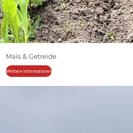
Mais & Getreide
Weitere Informationen