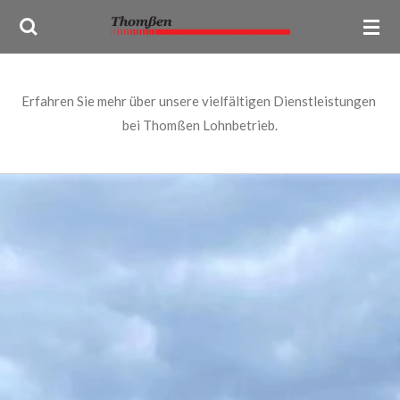
Zum
Hauptinhalt
springen
Erfahren Sie mehr über unsere vielfältigen Dienstleistungen
bei Thomßen Lohnbetrieb.