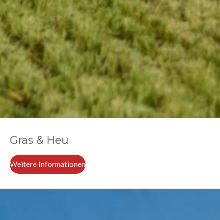
Gras & Heu
Weitere Informationen