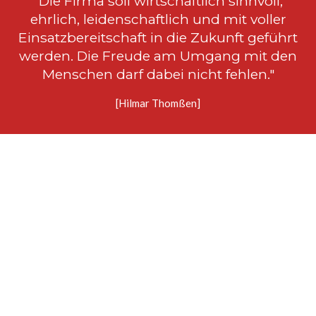
"Die Firma soll wirtschaftlich sinnvoll,
ehrlich, leidenschaftlich und mit voller
Einsatzbereitschaft in die Zukunft geführt
werden. Die Freude am Umgang mit den
Menschen darf dabei nicht fehlen."
[Hilmar Thomßen]