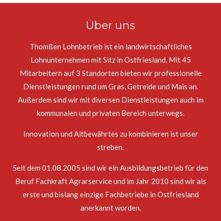
Über uns
Thomßen Lohnbetrieb ist ein landwirtschaftliches
Lohnunternehmen mit Sitz in Ostfriesland. Mit 45
Mitarbeitern auf 3 Standorten bieten wir professionelle
Dienstleistungen rund um Gras, Getreide und Mais an.
Außerdem sind wir mit diversen Dienstleistungen auch im
kommunalen und privaten Bereich unterwegs.
Innovation und Altbewährtes zu kombinieren ist unser
streben.
Seit dem 01.08.2005 sind wir ein Ausbildungsbetrieb für den
Beruf Fachkraft Agrarservice und im Jahr 2010 sind wir als
erste und bislang einzige Fachbetriebe in Ostfriesland
anerkannt worden.