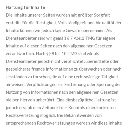
Haftung für Inhalte
Die Inhalte unserer Seiten wurden mit größter Sorgfalt
erstellt. Für die Richtigkeit, Vollständigkeit und Aktualität der
Inhalte können wir jedoch keine Gewähr übernehmen. Als
Diensteanbieter sind wir gemäß § 7 Abs.1 TMG für eigene
Inhalte auf diesen Seiten nach den allgemeinen Gesetzen
verantwortlich. Nach §§ 8 bis 10 TMG sind wir als
Diensteanbieter jedoch nicht verpflichtet, übermittelte oder
gespeicherte fremde Informationen zu überwachen oder nach
Umständen zu forschen, die auf eine rechtswidrige Tätigkeit
hinweisen. Verpflichtungen zur Entfernung oder Sperrung der
Nutzung von Informationen nach den allgemeinen Gesetzen
bleiben hiervon unberührt. Eine diesbezügliche Haftung ist
jedoch erst ab dem Zeitpunkt der Kenntnis einer konkreten
Rechtsverletzung möglich. Bei Bekanntwerden von
entsprechenden Rechtsverletzungen werden wir diese Inhalte