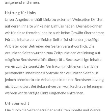
umgehend entfernen.
Haftung für Links
Unser Angebot enthält Links zu externen Webseiten Dritter,
auf deren Inhalte wir keinen Einfluss haben. Deshalb können
wir für diese fremden Inhalte auch keine Gewähr übernehmen.
Für die Inhalte der verlinkten Seiten ist stets der jeweilige
Anbieter oder Betreiber der Seiten verantwortlich. Die
verlinkten Seiten wurden zum Zeitpunkt der Verlinkung auf
mögliche Rechtsverstöße überprüft. Rechtswidrige Inhalte
waren zum Zeitpunkt der Verlinkung nicht erkennbar. Eine
permanente inhaltliche Kontrolle der verlinkten Seiten ist
jedoch ohne konkrete Anhaltspunkte einer Rechtsverletzung
nicht zumutbar. Bei Bekanntwerden von Rechtsverletzungen
werden wir derartige Links umgehend entfernen.
Urheberrecht
Die durch die Seitenbetreiber erstellten Inhalte und Werke