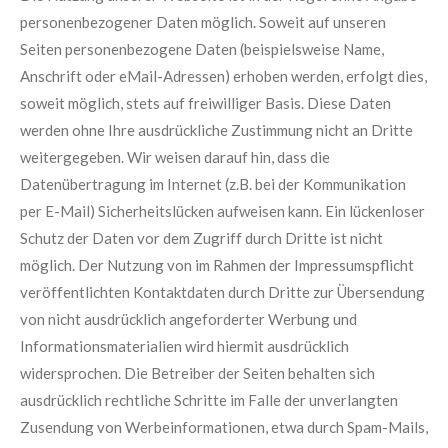
personenbezogener Daten möglich. Soweit auf unseren
Seiten personenbezogene Daten (beispielsweise Name,
Anschrift oder eMail-Adressen) erhoben werden, erfolgt dies,
soweit möglich, stets auf freiwilliger Basis. Diese Daten
werden ohne Ihre ausdrückliche Zustimmung nicht an Dritte
weitergegeben. Wir weisen darauf hin, dass die
Datenübertragung im Internet (z.B. bei der Kommunikation
per E-Mail) Sicherheitslücken aufweisen kann. Ein lückenloser
Schutz der Daten vor dem Zugriff durch Dritte ist nicht
möglich. Der Nutzung von im Rahmen der Impressumspflicht
veröffentlichten Kontaktdaten durch Dritte zur Übersendung
von nicht ausdrücklich angeforderter Werbung und
Informationsmaterialien wird hiermit ausdrücklich
widersprochen. Die Betreiber der Seiten behalten sich
ausdrücklich rechtliche Schritte im Falle der unverlangten
Zusendung von Werbeinformationen, etwa durch Spam-Mails,