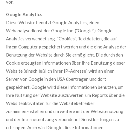
vor.
Google Analytics
Diese Website benutzt Google Analytics, einen
Webanalysedienst der Google Inc. (''Google''). Google
Analytics verwendet sog. ''Cookies'', Textdateien, die auf
Ihrem Computer gespeichert werden und die eine Analyse der
Benutzung der Website durch Sie ermöglicht. Die durch den
Cookie erzeugten Informationen über Ihre Benutzung dieser
Website (einschließlich Ihrer IP-Adresse) wird an einen
Server von Google in den USA übertragen und dort
gespeichert. Google wird diese Informationen benutzen, um
Ihre Nutzung der Website auszuwerten, um Reports über die
Websiteaktivitäten für die Websitebetreiber
zusammenzustellen und um weitere mit der Websitenutzung
und der Internetnutzung verbundene Dienstleistungen zu
erbringen. Auch wird Google diese Informationen