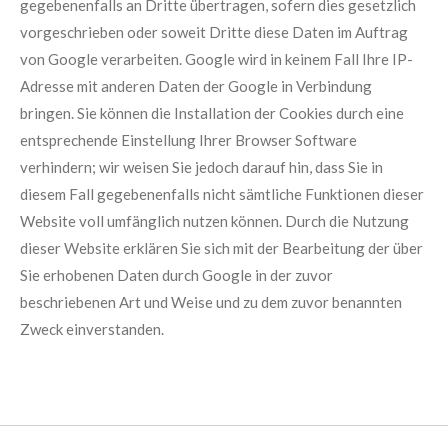
gegebenenfalls an Dritte übertragen, sofern dies gesetzlich
vorgeschrieben oder soweit Dritte diese Daten im Auftrag
von Google verarbeiten. Google wird in keinem Fall Ihre IP-
Adresse mit anderen Daten der Google in Verbindung
bringen. Sie können die Installation der Cookies durch eine
entsprechende Einstellung Ihrer Browser Software
verhindern; wir weisen Sie jedoch darauf hin, dass Sie in
diesem Fall gegebenenfalls nicht sämtliche Funktionen dieser
Website voll umfänglich nutzen können. Durch die Nutzung
dieser Website erklären Sie sich mit der Bearbeitung der über
Sie erhobenen Daten durch Google in der zuvor
beschriebenen Art und Weise und zu dem zuvor benannten
Zweck einverstanden.