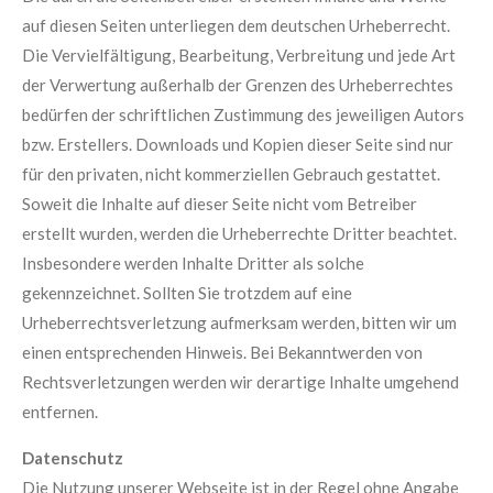
auf diesen Seiten unterliegen dem deutschen Urheberrecht.
Die Vervielfältigung, Bearbeitung, Verbreitung und jede Art
der Verwertung außerhalb der Grenzen des Urheberrechtes
bedürfen der schriftlichen Zustimmung des jeweiligen Autors
bzw. Erstellers. Downloads und Kopien dieser Seite sind nur
für den privaten, nicht kommerziellen Gebrauch gestattet.
Soweit die Inhalte auf dieser Seite nicht vom Betreiber
erstellt wurden, werden die Urheberrechte Dritter beachtet.
Insbesondere werden Inhalte Dritter als solche
gekennzeichnet. Sollten Sie trotzdem auf eine
Urheberrechtsverletzung aufmerksam werden, bitten wir um
einen entsprechenden Hinweis. Bei Bekanntwerden von
Rechtsverletzungen werden wir derartige Inhalte umgehend
entfernen.
Datenschutz
Die Nutzung unserer Webseite ist in der Regel ohne Angabe